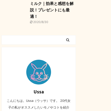
ミルク｜効果と感想を解
説！プレゼントにも最
適！
2020/8/30
Ussa
こんにちは。Ussa（ウッサ）です。 20代女
子の私がオススメしたいモノやコトを紹介